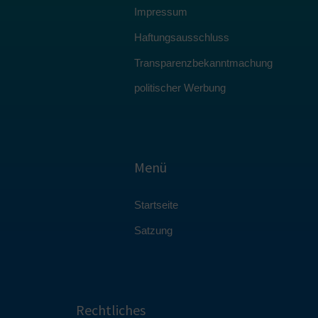
Impressum
Haftungsausschluss
Transparenzbekanntmachung
politischer Werbung
Menü
Startseite
Satzung
Rechtliches