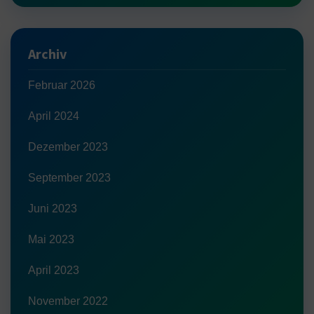
Archiv
Februar 2026
April 2024
Dezember 2023
September 2023
Juni 2023
Mai 2023
April 2023
November 2022