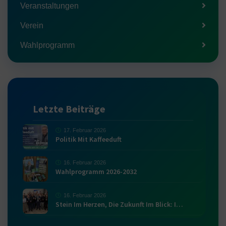
Veranstaltungen
Verein
Wahlprogramm
Letzte Beiträge
17. Februar 2026
Politik Mit Kaffeeduft
16. Februar 2026
Wahlprogramm 2026-2032
16. Februar 2026
Stein Im Herzen, Die Zukunft Im Blick: I…