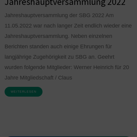
Jahreshauptversammlung 2022
Jahreshauptversammlung der SBG 2022 Am
11.05.2022 war nach langer Zeit endlich wieder eine
Jahreshauptversammlung. Neben einzelnen
Berichten standen auch einige Ehrungen für
langjährige Zugehörigkeit zu SBG an. Geehrt
wurden folgende Mitglieder: Werner Heinrich für 20
Jahre Mitgliedschaft / Claus
WEITERLESEN