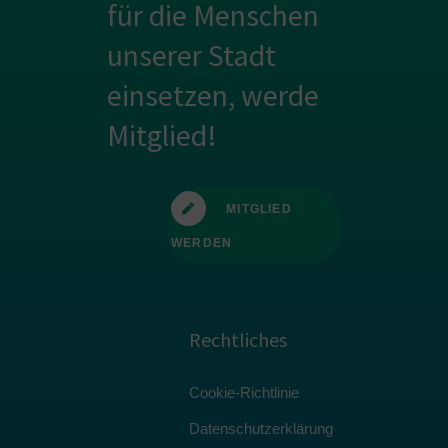
für die Menschen
unserer Stadt
einsetzen, werde
Mitglied!
MITGLIED
WERDEN
Rechtliches
Cookie-Richtlinie
Datenschutzerklärung