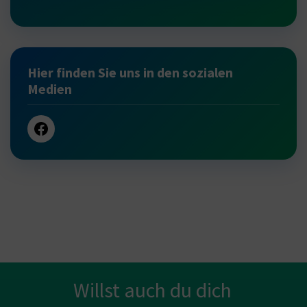
Hier finden Sie uns in den sozialen
Medien
Willst auch du dich