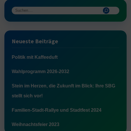
Neueste Beiträge
Politik mit Kaffeeduft
Wahlprogramm 2026-2032
Stein im Herzen, die Zukunft im Blick: Ihre SBG
stellt sich vor!
Familien-Stadt-Rallye und Stadtfest 2024
Weihnachtsfeier 2023