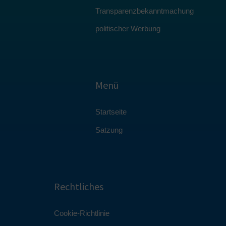
Transparenzbekanntmachung
politischer Werbung
Menü
Startseite
Satzung
Rechtliches
Cookie-Richtlinie