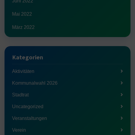
Juni 2022
Mai 2022
März 2022
Kategorien
Aktivitäten
Kommunalwahl 2026
Stadtrat
Uncategorized
Veranstaltungen
Verein