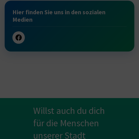
Hier finden Sie uns in den sozialen
Medien
Willst auch du dich
für die Menschen
unserer Stadt