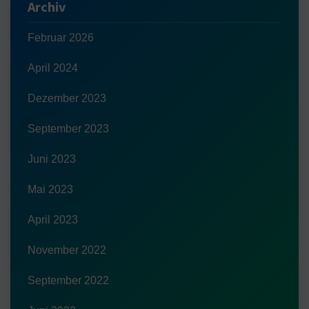
Archiv
Februar 2026
April 2024
Dezember 2023
September 2023
Juni 2023
Mai 2023
April 2023
November 2022
September 2022