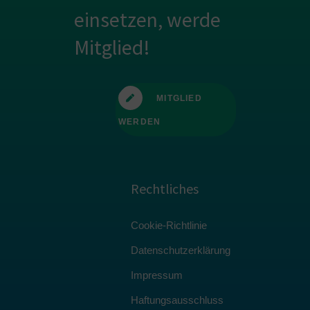
einsetzen, werde
Mitglied!
MITGLIED
WERDEN
Rechtliches
Cookie-Richtlinie
Datenschutzerklärung
Impressum
Haftungsausschluss