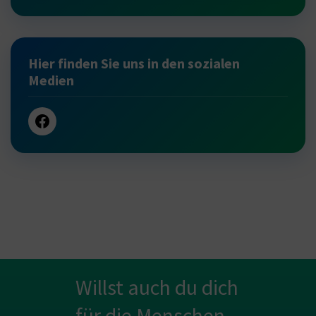
Hier finden Sie uns in den sozialen
Medien
Willst auch du dich
für die Menschen