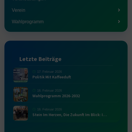
Verein
Wahlprogramm
Letzte Beiträge
17. Februar 2026
Politik Mit Kaffeeduft
16. Februar 2026
Wahlprogramm 2026-2032
16. Februar 2026
Stein Im Herzen, Die Zukunft Im Blick: I…