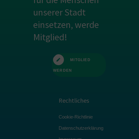
unserer Stadt
einsetzen, werde
Mitglied!
MITGLIED
WERDEN
Rechtliches
Cookie-Richtlinie
Datenschutzerklärung