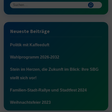
Neueste Beiträge
Politik mit Kaffeeduft
Wahlprogramm 2026-2032
Stein im Herzen, die Zukunft im Blick: Ihre SBG
stellt sich vor!
Familien-Stadt-Rallye und Stadtfest 2024
Weihnachtsfeier 2023