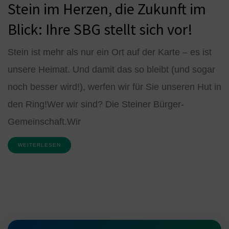
Stein im Herzen, die Zukunft im
Blick: Ihre SBG stellt sich vor!
Stein ist mehr als nur ein Ort auf der Karte – es ist
unsere Heimat. Und damit das so bleibt (und sogar
noch besser wird!), werfen wir für Sie unseren Hut in
den Ring!Wer wir sind? Die Steiner Bürger-
Gemeinschaft.Wir
WEITERLESEN