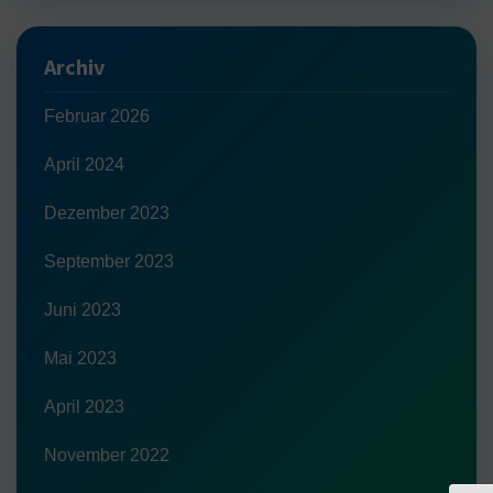
Archiv
Februar 2026
April 2024
Dezember 2023
September 2023
Juni 2023
Mai 2023
April 2023
November 2022