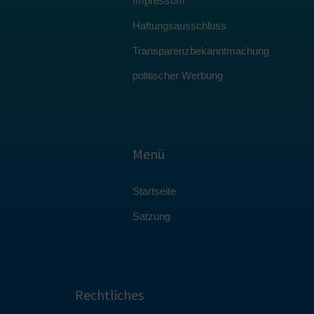
Impressum
Haftungsausschluss
Transparenzbekanntmachung
politischer Werbung
Menü
Startseite
Satzung
Rechtliches