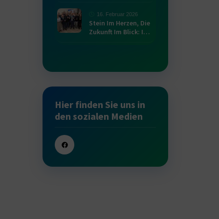
16. Februar 2026
Stein Im Herzen, Die
Zukunft Im Blick: I…
Hier finden Sie uns in
den sozialen Medien