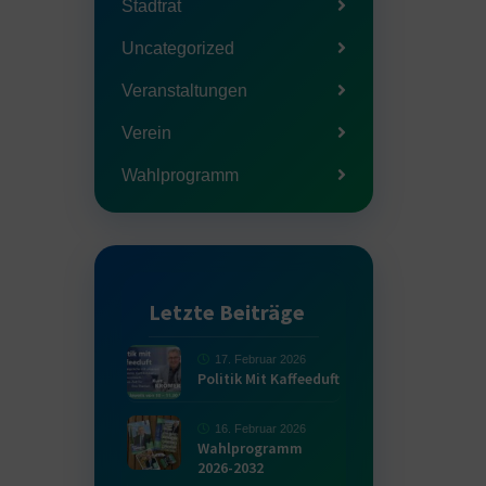
Stadtrat
Uncategorized
Veranstaltungen
Verein
Wahlprogramm
Letzte Beiträge
17. Februar 2026
Politik Mit Kaffeeduft
16. Februar 2026
Wahlprogramm
2026-2032