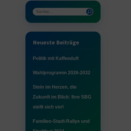
Neueste Beiträge
Politik mit Kaffeeduft
Wahlprogramm 2026-2032
Stein im Herzen, die
Zukunft im Blick: Ihre SBG
stellt sich vor!
Familien-Stadt-Rallye und