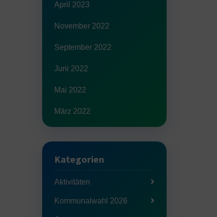
April 2023
November 2022
September 2022
Juni 2022
Mai 2022
März 2022
Kategorien
Aktivitäten
Kommunalwahl 2026