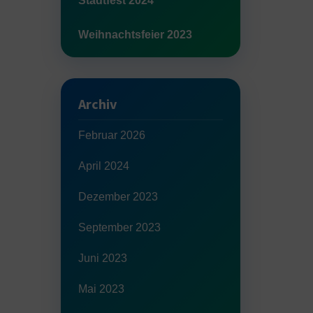
Stadtfest 2024
Weihnachtsfeier 2023
Archiv
Februar 2026
April 2024
Dezember 2023
September 2023
Juni 2023
Mai 2023