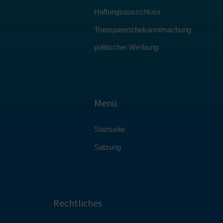
Haftungsausschluss
Transparenzbekanntmachung
politischer Werbung
Menü
Startseite
Satzung
Rechtliches