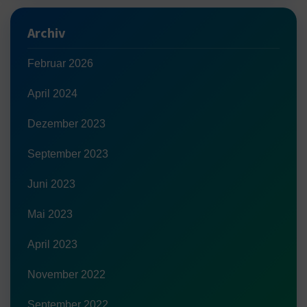
Archiv
Februar 2026
April 2024
Dezember 2023
September 2023
Juni 2023
Mai 2023
April 2023
November 2022
September 2022