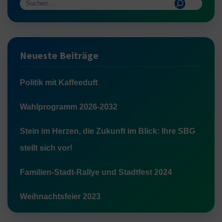
Neueste Beiträge
Politik mit Kaffeeduft
Wahlprogramm 2026-2032
Stein im Herzen, die Zukunft im Blick: Ihre SBG
stellt sich vor!
Familien-Stadt-Rallye und Stadtfest 2024
Weihnachtsfeier 2023