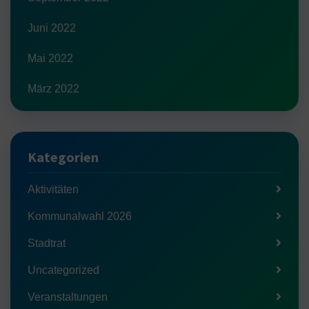
Juni 2022
Mai 2022
März 2022
Kategorien
Aktivitäten
Kommunalwahl 2026
Stadtrat
Uncategorized
Veranstaltungen