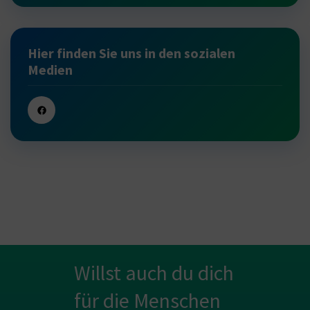
Hier finden Sie uns in den sozialen
Medien
Willst auch du dich
für die Menschen