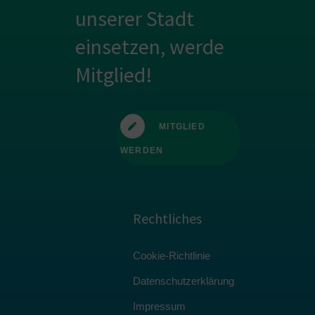
unserer Stadt
einsetzen, werde
Mitglied!
MITGLIED
WERDEN
Rechtliches
Cookie-Richtlinie
Datenschutzerklärung
Impressum